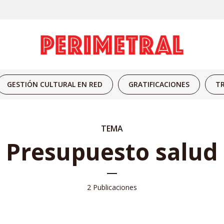
GESTIÓN CULTURAL EN RED
GRATIFICACIONES
TR
TEMA
Presupuesto salud
2 Publicaciones