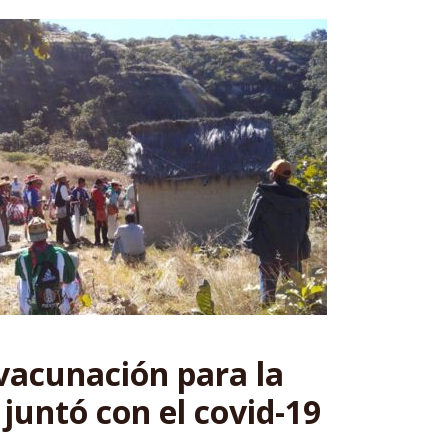
 vacunación para la
 juntó con el covid-19