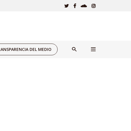
ANSPARENCIA DEL MEDIO