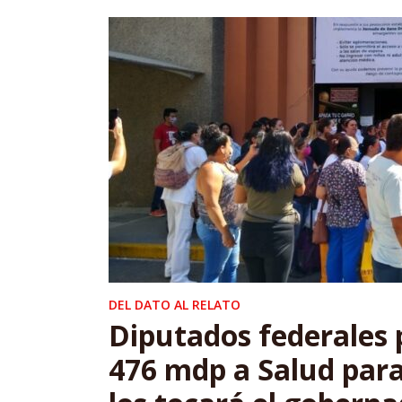
DEL DATO AL RELATO
Diputados federales
476 mdp a Salud para 