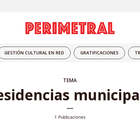
GESTIÓN CULTURAL EN RED
GRATIFICACIONES
TR
TEMA
esidencias municipa
1 Publicaciones