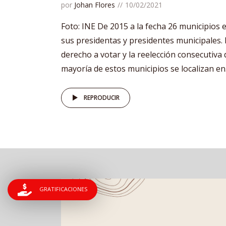
por
Johan Flores
10/02/2021
Foto: INE De 2015 a la fecha 26 municipios 
sus presidentas y presidentes municipales. 
derecho a votar y la reelección consecutiva 
mayoría de estos municipios se localizan en.
REPRODUCIR
GRATIFICACIONES