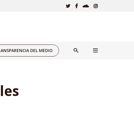
ANSPARENCIA DEL MEDIO
les