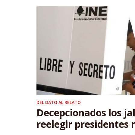
DEL DATO AL RELATO
Decepcionados los jal
reelegir presidentes