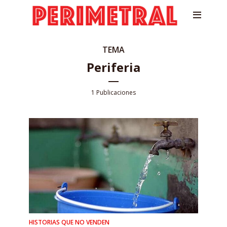
TEMA
Periferia
1 Publicaciones
HISTORIAS QUE NO VENDEN