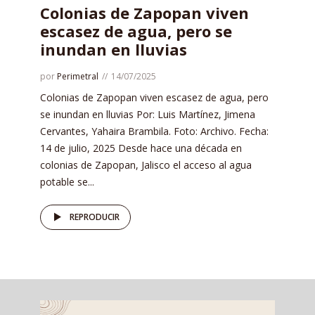
Colonias de Zapopan viven
escasez de agua, pero se
inundan en lluvias
por
Perimetral
14/07/2025
Colonias de Zapopan viven escasez de agua, pero
se inundan en lluvias Por: Luis Martínez, Jimena
Cervantes, Yahaira Brambila. Foto: Archivo. Fecha:
14 de julio, 2025 Desde hace una década en
colonias de Zapopan, Jalisco el acceso al agua
potable se...
REPRODUCIR