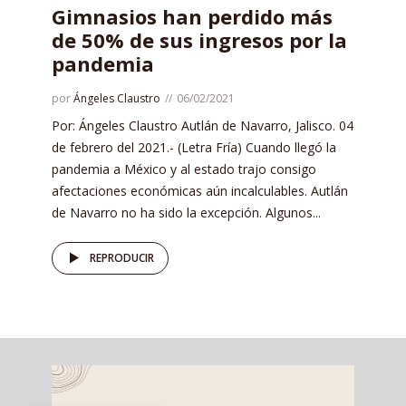
Gimnasios han perdido más
de 50% de sus ingresos por la
pandemia
por
Ángeles Claustro
06/02/2021
Por: Ángeles Claustro Autlán de Navarro, Jalisco. 04
de febrero del 2021.- (Letra Fría) Cuando llegó la
pandemia a México y al estado trajo consigo
afectaciones económicas aún incalculables. Autlán
de Navarro no ha sido la excepción. Algunos...
REPRODUCIR