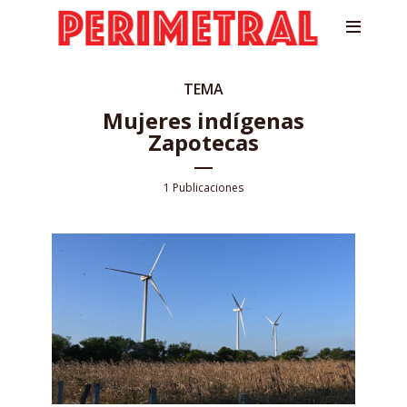
TEMA
Mujeres indígenas
Zapotecas
1 Publicaciones