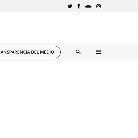
ANSPARENCIA DEL MEDIO