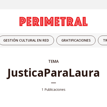
GESTIÓN CULTURAL EN RED
GRATIFICACIONES
TR
TEMA
JusticaParaLaura
1 Publicaciones