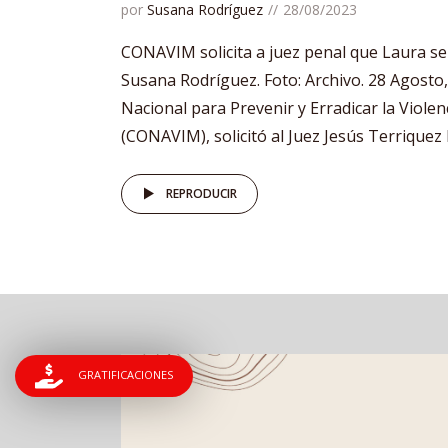
por
Susana Rodríguez
28/08/2023
CONAVIM solicita a juez penal que Laura se 
Susana Rodríguez. Foto: Archivo. 28 Agosto
Nacional para Prevenir y Erradicar la Violen
(CONAVIM), solicitó al Juez Jesús Terriquez B
REPRODUCIR
GRATIFICACIONES