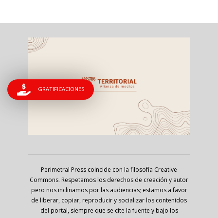
GRATIFICACIONES
Perimetral Press coincide con la filosofía Creative
Commons. Respetamos los derechos de creación y autor
pero nos inclinamos por las audiencias; estamos a favor
de liberar, copiar, reproducir y socializar los contenidos
del portal, siempre que se cite la fuente y bajo los