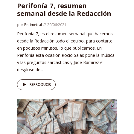
Perifonía 7, resumen
semanal desde la Redacción
por
Perimetral
20/06/2021
Perifonía 7, es el resumen semanal que hacemos
desde la Redacción todo el equipo, para contarte
en poquitos minutos, lo que publicamos. En
Perifonía esta ocasión Rocio Salas pone la música
y las preguntas sarcásticas y Jade Ramírez el
desglose de...
REPRODUCIR