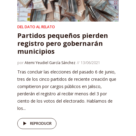
DEL DATO AL RELATO
Partidos pequeños pierden
registro pero gobernarán
municipios
por
Atemi Yeudiel García Sánchez
13/06/2021
Tras concluir las elecciones del pasado 6 de junio,
tres de los cinco partidos de reciente creación que
compitieron por cargos públicos en Jalisco,
perderán el registro al recibir menos del 3 por
ciento de los votos del electorado. Hablamos de
los...
REPRODUCIR