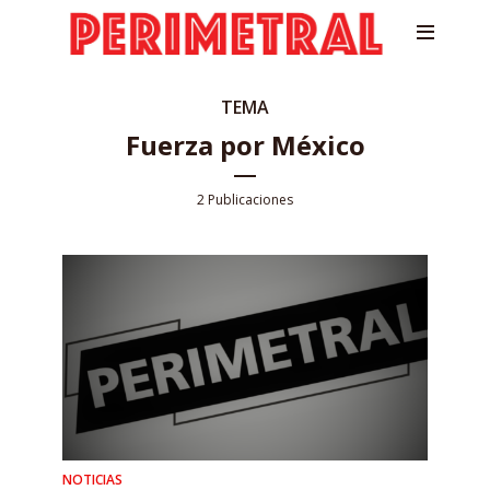
TEMA
Fuerza por México
2 Publicaciones
NOTICIAS