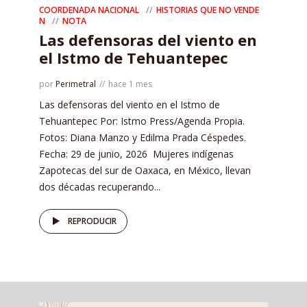
COORDENADA NACIONAL
HISTORIAS QUE NO VENDE
N
NOTA
Las defensoras del viento en
el Istmo de Tehuantepec
por
Perimetral
hace 1 mes
Las defensoras del viento en el Istmo de
Tehuantepec Por: Istmo Press/Agenda Propia.
Fotos: Diana Manzo y Edilma Prada Céspedes.
Fecha: 29 de junio, 2026 Mujeres indígenas
Zapotecas del sur de Oaxaca, en México, llevan
dos décadas recuperando...
REPRODUCIR