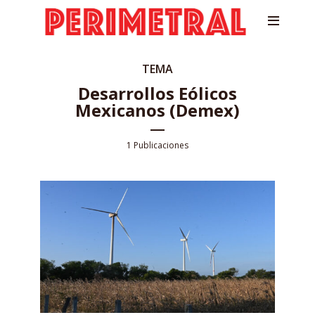
TEMA
Desarrollos Eólicos
Mexicanos (Demex)
1 Publicaciones