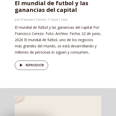
El mundial de futbol y las
ganancias del capital
por
Francisco Cerezo
hace 1 mes
El mundial de futbol y las ganancias del capital Por:
Francisco Cerezo. Foto: Archivo. Fecha: 22 de junio,
2026 El mundial de futbol, uno de los negocios
más grandes del mundo, se está desarrollando y
millones de personas lo siguen y consumen...
REPRODUCIR