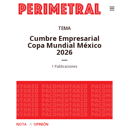
TEMA
Cumbre Empresarial
Copa Mundial México
2026
1 Publicaciones
NOTA
OPINIÓN