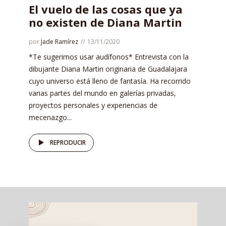
El vuelo de las cosas que ya
no existen de Diana Martin
por
Jade Ramírez
13/11/2020
*Te sugerimos usar audífonos* Entrevista con la
dibujante Diana Martin originaria de Guadalajara
cuyo universo está lleno de fantasía. Ha recorrido
varias partes del mundo en galerías privadas,
proyectos personales y experiencias de
mecenazgo...
REPRODUCIR