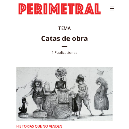
TEMA
Catas de obra
1 Publicaciones
HISTORIAS QUE NO VENDEN