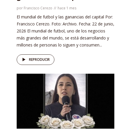
por
Francisco Cerezo
hace 1 mes
El mundial de futbol y las ganancias del capital Por:
Francisco Cerezo. Foto: Archivo. Fecha: 22 de junio,
2026 El mundial de futbol, uno de los negocios
más grandes del mundo, se está desarrollando y
millones de personas lo siguen y consumen...
REPRODUCIR