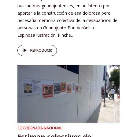
buscadoras guanajuatenses, en un intento por
aportar a la construcción de esa dolorosa pero
necesaria memoria colectiva de la desaparición de
personas en Guanajuato Por: Verónica
EspinosaIlustración: Pinche...
REPRODUCIR
COORDENADA NACIONAL
Estiman colectivos de