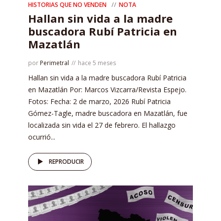
HISTORIAS QUE NO VENDEN
NOTA
Hallan sin vida a la madre
buscadora Rubí Patricia en
Mazatlán
por
Perimetral
hace 5 meses
Hallan sin vida a la madre buscadora Rubí Patricia
en Mazatlán Por: Marcos Vizcarra/Revista Espejo.
Fotos: Fecha: 2 de marzo, 2026 Rubí Patricia
Gómez-Tagle, madre buscadora en Mazatlán, fue
localizada sin vida el 27 de febrero. El hallazgo
ocurrió...
REPRODUCIR