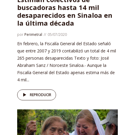
buscadoras hasta 14 mil
desaparecidos en Sinaloa en
la última década
por
Perimetral
05/07/2020
En febrero, la Fiscalía General del Estado señaló
que entre 2007 y 2019 contabilizó un total de 4 mil
265 personas desaparecidas Texto y foto: José
Abraham Sanz / Noroeste Sinaloa.- Aunque la
Fiscalía General del Estado apenas estima más de
4 mil...
REPRODUCIR