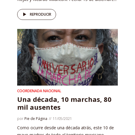
REPRODUCIR
COORDENADA NACIONAL
Una década, 10 marchas, 80
mil ausentes
por
Pie de Página
11/05/2021
Como ocurre desde una década atrás, este 10 de
mayo madres de todo el territorio mexicano