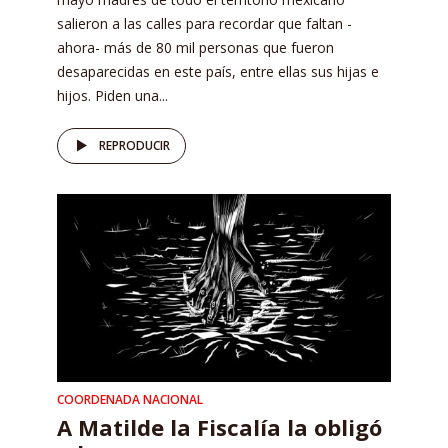
salieron a las calles para recordar que faltan -
ahora- más de 80 mil personas que fueron
desaparecidas en este país, entre ellas sus hijas e
hijos. Piden una...
REPRODUCIR
COORDENADA NACIONAL
A Matilde la Fiscalía la obligó