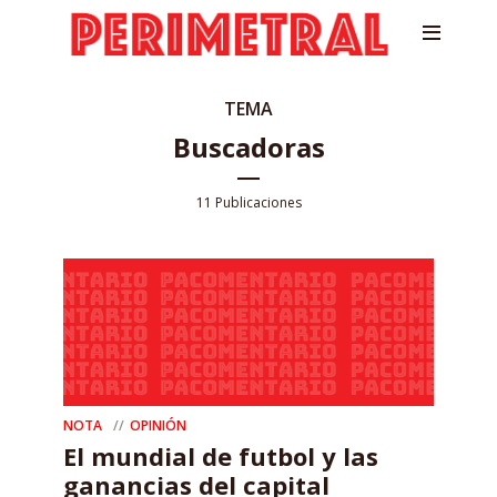
TEMA
Buscadoras
11 Publicaciones
NOTA
OPINIÓN
El mundial de futbol y las
ganancias del capital