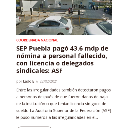
COORDENADA NACIONAL
SEP Puebla pagó 43.6 mdp de
nómina a personal fallecido,
con licencia o delegados
sindicales: ASF
por
Lado B
22/02/2021
Entre las irregularidades también detectaron pagos
a personas después de que fueron dadas de baja
de la institución o que tenían licencia sin goce de
sueldo La Auditoría Superior de la Federación (ASF)
le puso números a las irregularidades en el...