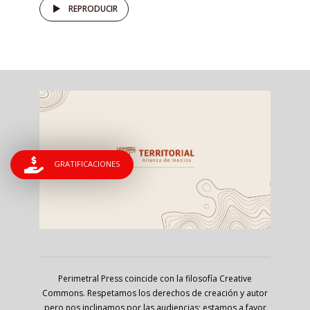
REPRODUCIR
GRATIFICACIONES
Perimetral Press coincide con la filosofía Creative
Commons. Respetamos los derechos de creación y autor
pero nos inclinamos por las audiencias; estamos a favor