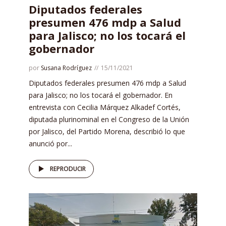
Diputados federales
presumen 476 mdp a Salud
para Jalisco; no los tocará el
gobernador
por
Susana Rodríguez
15/11/2021
Diputados federales presumen 476 mdp a Salud
para Jalisco; no los tocará el gobernador. En
entrevista con Cecilia Márquez Alkadef Cortés,
diputada plurinominal en el Congreso de la Unión
por Jalisco, del Partido Morena, describió lo que
anunció por...
REPRODUCIR