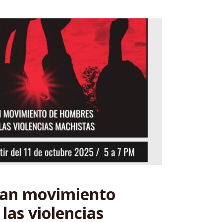
an movimiento
 las violencias