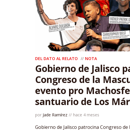
DEL DATO AL RELATO
NOTA
Gobierno de Jalisco p
Congreso de la Mascu
evento pro Machosfer
santuario de Los Már
por
Jade Ramírez
hace 4 meses
Gobierno de Jalisco patrocina Congreso de 