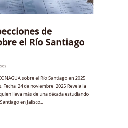
pecciones de
re el Río Santiago
ses
 CONAGUA sobre el Río Santiago en 2025
z. Fecha: 24 de noviembre, 2025 Revela la
, quien lleva más de una década estudiando
Santiago en Jalisco...