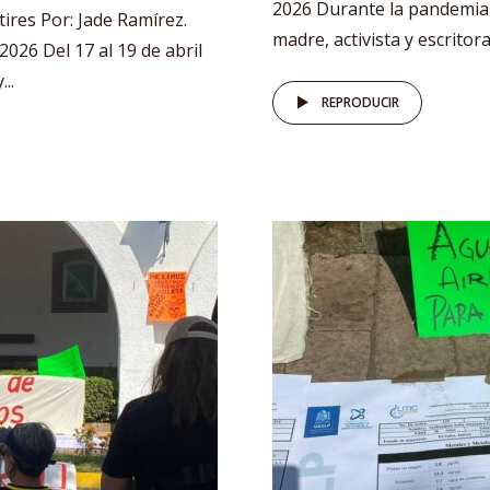
2026 Durante la pandemia p
ires Por: Jade Ramírez.
madre, activista y escritora
 2026 Del 17 al 19 de abril
..
REPRODUCIR