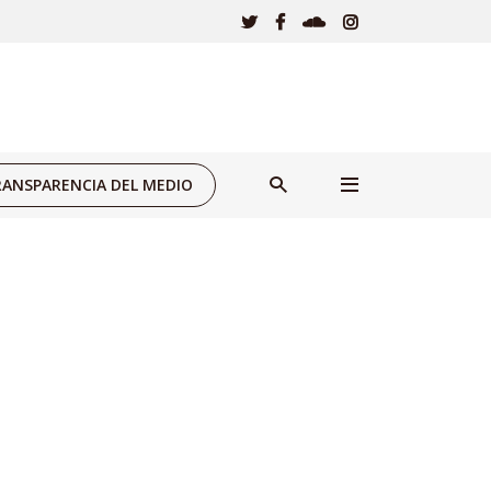
ANSPARENCIA DEL MEDIO