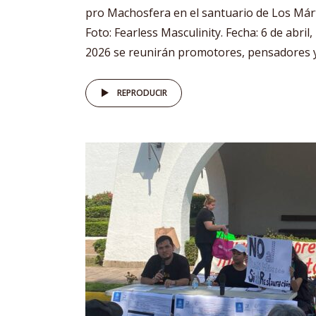
pro Machosfera en el santuario de Los Márt
Foto: Fearless Masculinity. Fecha: 6 de abril,
2026 se reunirán promotores, pensadores y.
REPRODUCIR