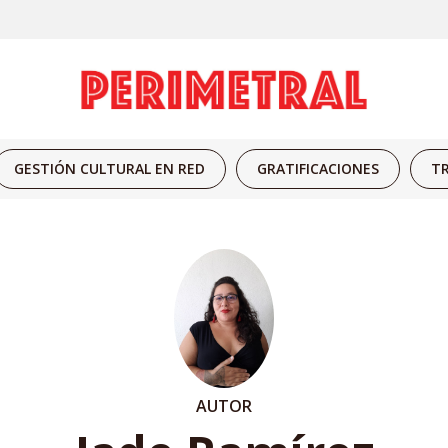
GESTIÓN CULTURAL EN RED
GRATIFICACIONES
TR
AUTOR