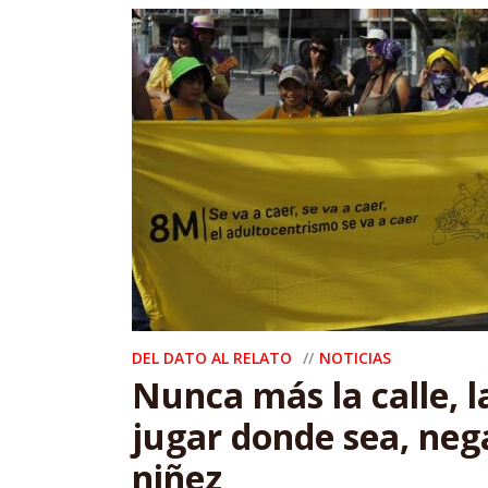
DEL DATO AL RELATO
NOTICIAS
Nunca más la calle, l
jugar donde sea, neg
niñez