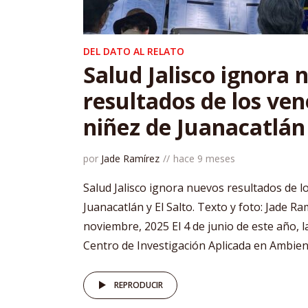
DEL DATO AL RELATO
Salud Jalisco ignora 
resultados de los ve
niñez de Juanacatlán 
por
Jade Ramírez
hace 9 meses
Salud Jalisco ignora nuevos resultados de 
Juanacatlán y El Salto. Texto y foto: Jade Ra
noviembre, 2025 El 4 de junio de este año, la
Centro de Investigación Aplicada en Ambient
REPRODUCIR