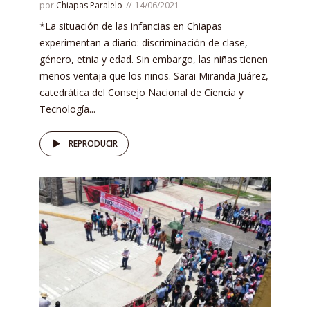
por
Chiapas Paralelo
14/06/2021
*La situación de las infancias en Chiapas
experimentan a diario: discriminación de clase,
género, etnia y edad. Sin embargo, las niñas tienen
menos ventaja que los niños. Sarai Miranda Juárez,
catedrática del Consejo Nacional de Ciencia y
Tecnología...
REPRODUCIR