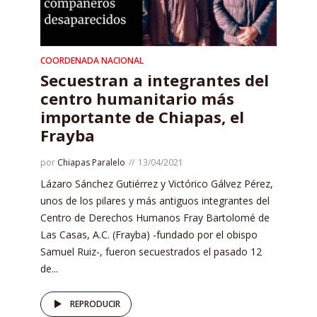
COORDENADA NACIONAL
Secuestran a integrantes del
centro humanitario más
importante de Chiapas, el
Frayba
por
Chiapas Paralelo
13/04/2021
Lázaro Sánchez Gutiérrez y Victórico Gálvez Pérez,
unos de los pilares y más antiguos integrantes del
Centro de Derechos Humanos Fray Bartolomé de
Las Casas, A.C. (Frayba) -fundado por el obispo
Samuel Ruiz-, fueron secuestrados el pasado 12
de...
REPRODUCIR