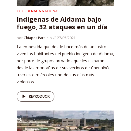
COORDENADA NACIONAL
Indígenas de Aldama bajo
fuego, 32 ataques en un día
por
Chiapas Paralelo
27/05/2021
La embestida que desde hace más de un lustro
viven los habitantes del pueblo indígena de Aldama,
por parte de grupos armados que les disparan
desde las montañas de sus vecinos de Chenalhó,
tuvo este miércoles uno de sus días más
violentos...
REPRODUCIR