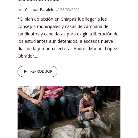
por
Chiapas Paralelo
28/05/2021
*El plan de acción en Chiapas fue llegar a los
consejos municipales y casas de campaña de
candidatos y candidatas para exigir la liberación de
los estudiantes aún detenidos, a escasos nueve
días de la jornada electoral. Andrés Manuel López
Obrador...
REPRODUCIR