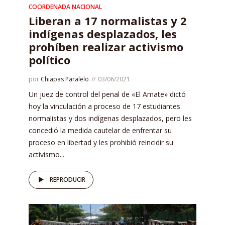
COORDENADA NACIONAL
Liberan a 17 normalistas y 2
indígenas desplazados, les
prohíben realizar activismo
político
por
Chiapas Paralelo
03/06/2021
Un juez de control del penal de «El Amate» dictó
hoy la vinculación a proceso de 17 estudiantes
normalistas y dos indígenas desplazados, pero les
concedió la medida cautelar de enfrentar su
proceso en libertad y les prohibió reincidir su
activismo...
REPRODUCIR