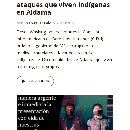
ataques que viven indígenas
en Aldama
por
Chiapas Paralelo
28/04/2021
Desde Washington, este martes la Comisión
Interamericana de Derechos Humanos (CIDH)
ordenó al gobierno de México implementar
medidas cautelares a favor de las familias
indígenas de 12 comunidades de Aldama, que viven
bajo fuego por grupos...
REPRODUCIR