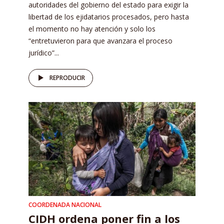
autoridades del gobierno del estado para exigir la
libertad de los ejidatarios procesados, pero hasta
el momento no hay atención y solo los
“entretuvieron para que avanzara el proceso
jurídico”...
REPRODUCIR
COORDENADA NACIONAL
CIDH ordena poner fin a los