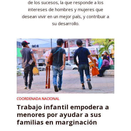
de los sucesos, la que responde a los
intereses de hombres y mujeres que
desean vivir en un mejor país, y contribuir a
su desarrollo.
COORDENADA NACIONAL
Trabajo infantil empodera a
menores por ayudar a sus
familias en marginación