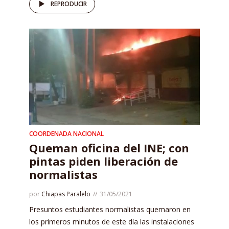
REPRODUCIR
COORDENADA NACIONAL
Queman oficina del INE; con
pintas piden liberación de
normalistas
por
Chiapas Paralelo
31/05/2021
Presuntos estudiantes normalistas quemaron en
los primeros minutos de este día las instalaciones