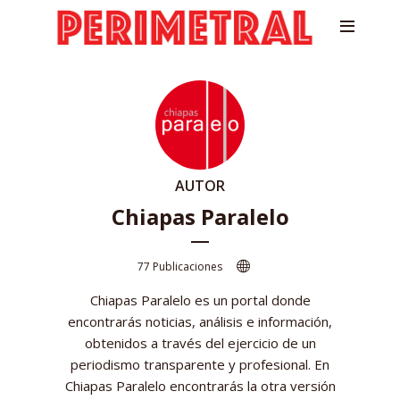
AUTOR
Chiapas Paralelo
77 Publicaciones
Chiapas Paralelo es un portal donde
encontrarás noticias, análisis e información,
obtenidos a través del ejercicio de un
periodismo transparente y profesional. En
Chiapas Paralelo encontrarás la otra versión