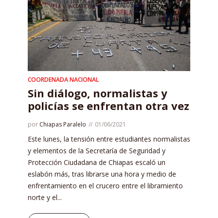
COORDENADA NACIONAL
Sin diálogo, normalistas y
policías se enfrentan otra vez
por
Chiapas Paralelo
01/06/2021
Este lunes, la tensión entre estudiantes normalistas
y elementos de la Secretaría de Seguridad y
Protección Ciudadana de Chiapas escaló un
eslabón más, tras librarse una hora y medio de
enfrentamiento en el crucero entre el libramiento
norte y el...