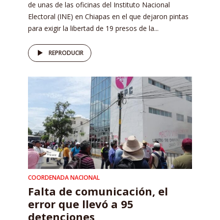
de unas de las oficinas del Instituto Nacional
Electoral (INE) en Chiapas en el que dejaron pintas
para exigir la libertad de 19 presos de la...
REPRODUCIR
COORDENADA NACIONAL
Falta de comunicación, el
error que llevó a 95
detenciones