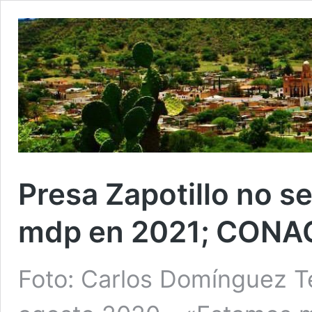
Presa Zapotillo no s
mdp en 2021; CONAG
Foto: Carlos Domínguez T